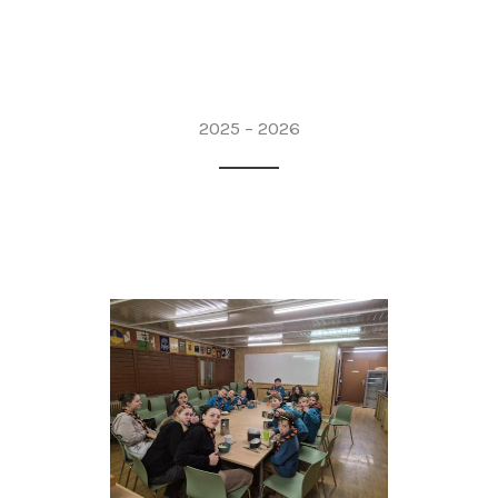
2025 – 2026