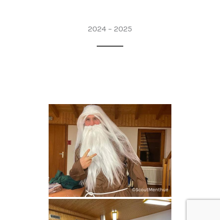
2024 – 2025