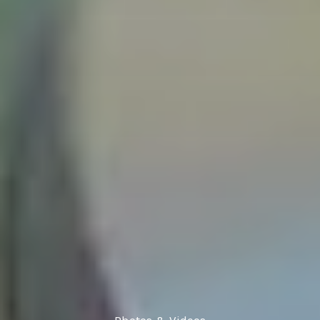
Photos & Videos