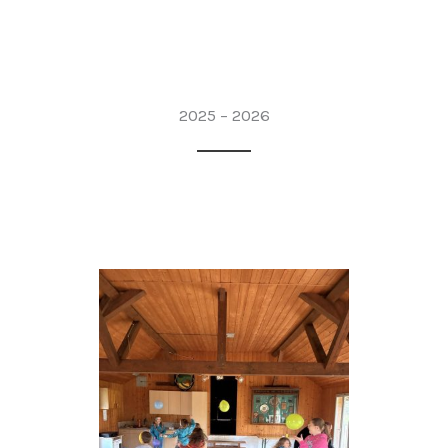
2025 – 2026