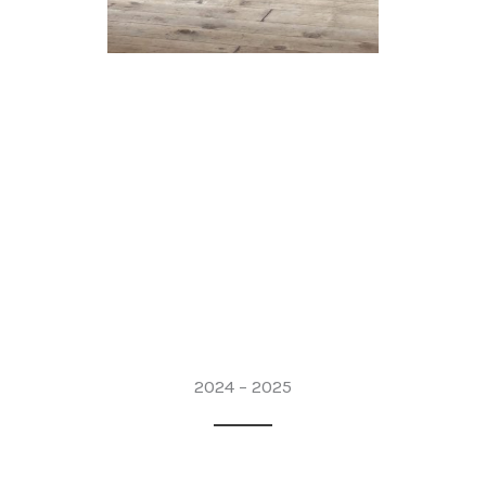
2024 – 2025