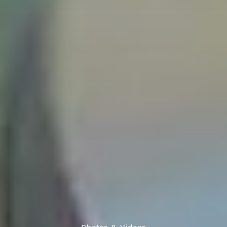
Photos & Videos