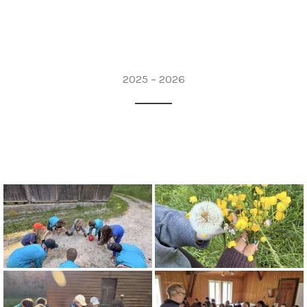
2025 – 2026