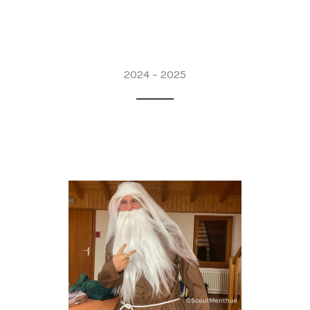
2024 – 2025