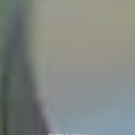
Photos & Videos