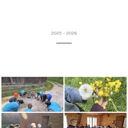
2025 – 2026