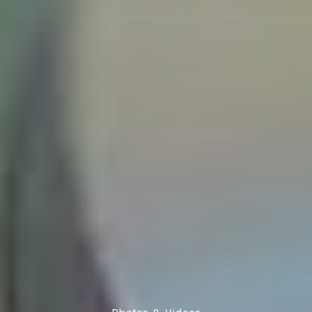
Photos & Videos