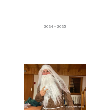
2024 – 2025