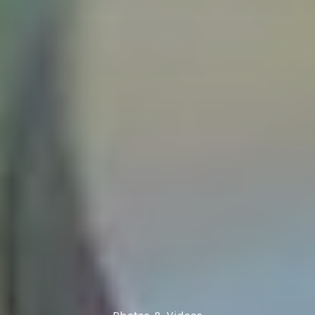
Photos & Videos