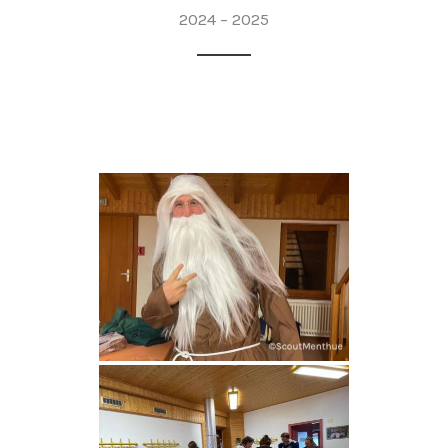
2024 – 2025