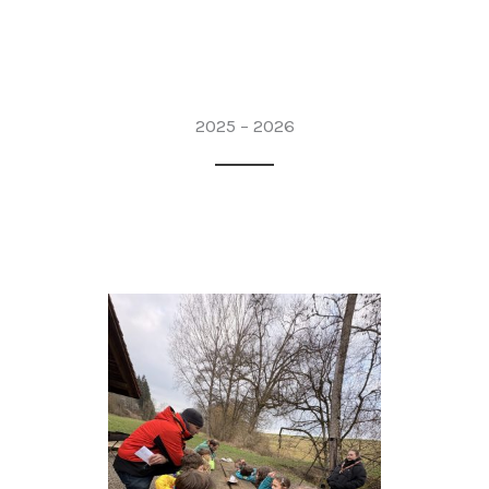
2025 – 2026