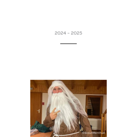
2024 – 2025