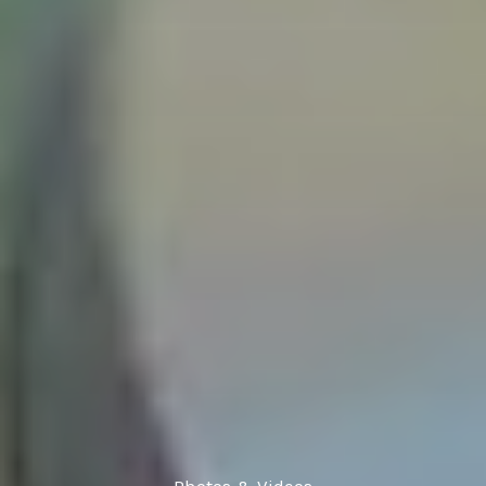
Photos & Videos