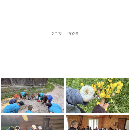
2025 – 2026