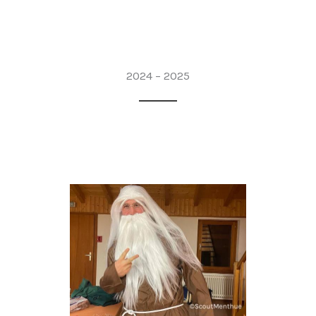
2024 – 2025