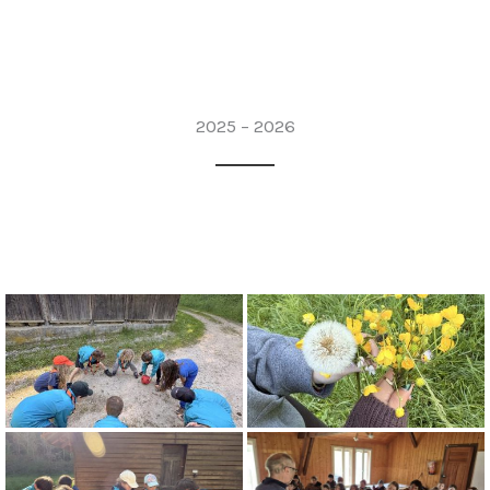
2025 – 2026