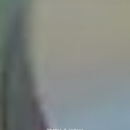
Photos & Videos