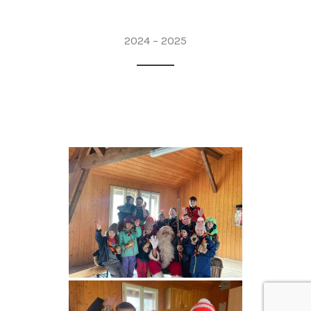
2024 – 2025