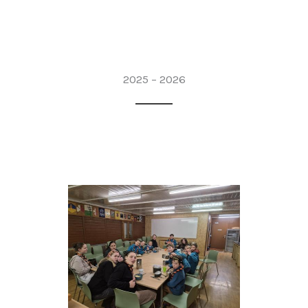
2025 – 2026