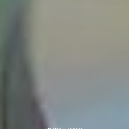
Photos & Videos