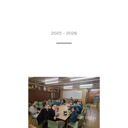
2025 – 2026