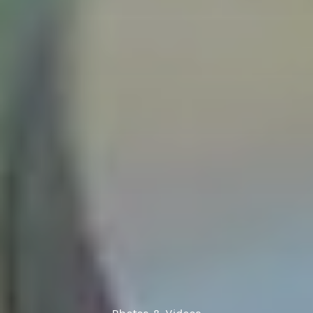
Photos & Videos