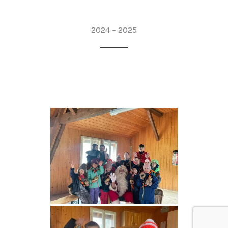
2024 – 2025