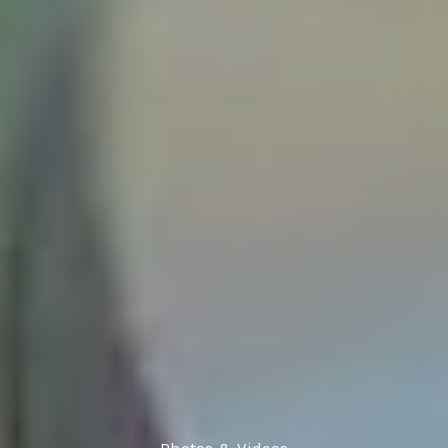
Photos & Videos