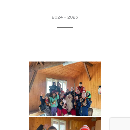
2024 – 2025